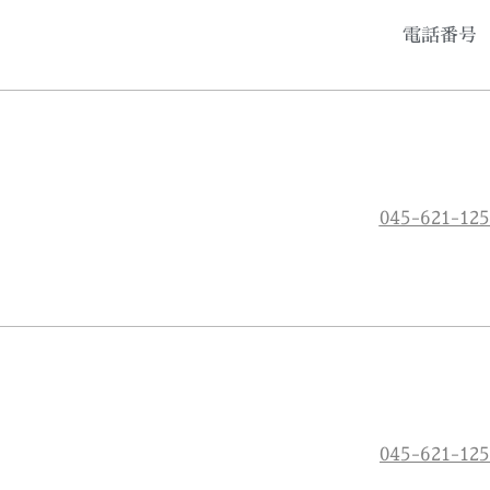
電話番号
045-621-12
045-621-125