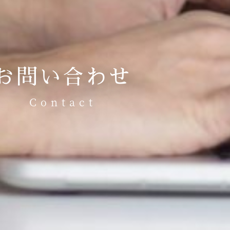
お問い合わせ
Contact