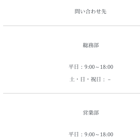
問い合わせ先
総務部
平日：9:00～18:00
土・日・祝日：－
営業部
平日：9:00～18:00