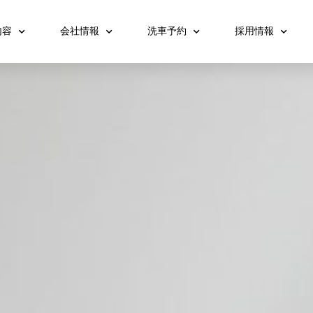
内容
会社情報
洗車予約
採用情報