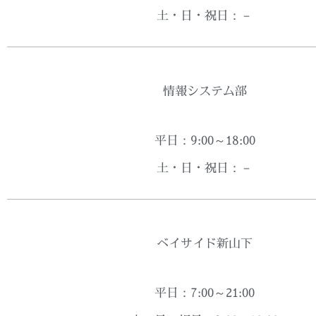
土・日・祝日：－
情報システム部
平日：9:00～18:00
土・日・祝日：－
ベイサイド新山下
平日：7:00～21:00