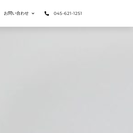
045-621-1251
お問い合わせ