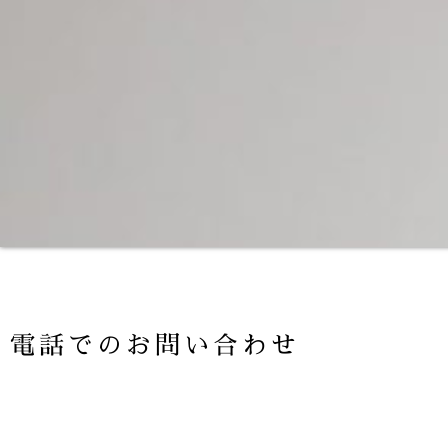
電話でのお問い合わせ