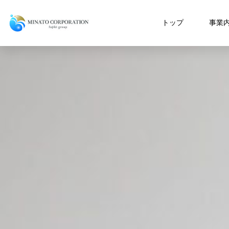
トップ
事業