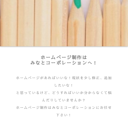
ホームページ制作は
みなとコーポレーションへ！
ホームページがあればいいな！現状を少し修正、追加
したいな！
と思っているけど、どうすればいいか分からなくて悩
んだりしていませんか？
ホームページ制作はみなとコーポレーションにお任せ
下さい！