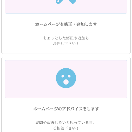
ホームページを修正・追加します
ちょっとした修正や追加も
お任せ下さい！
ホームページのアドバイスをします
疑問や改善したいと思っている事、
ご相談下さい！