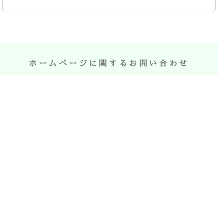
ホームページに関するお問い合わせ
お問合せはこちら