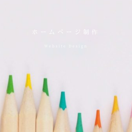
ホームページ制作
Website Design