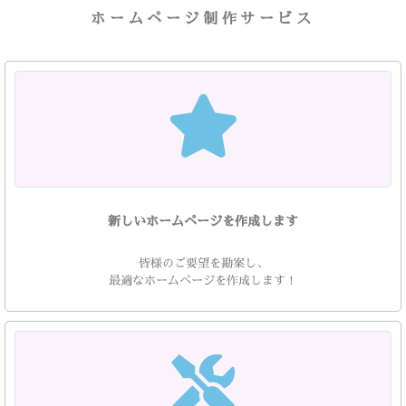
ホームページ制作サービス
新しいホームページを作成します
皆様のご要望を勘案し、
最適なホームページを作成します！