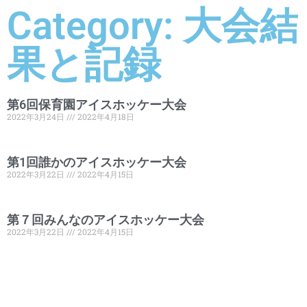
Category: 大会結
果と記録
第6回保育園アイスホッケー大会
2022年3月24日
2022年4月18日
第1回誰かのアイスホッケー大会
2022年3月22日
2022年4月15日
第７回みんなのアイスホッケー大会
2022年3月22日
2022年4月15日